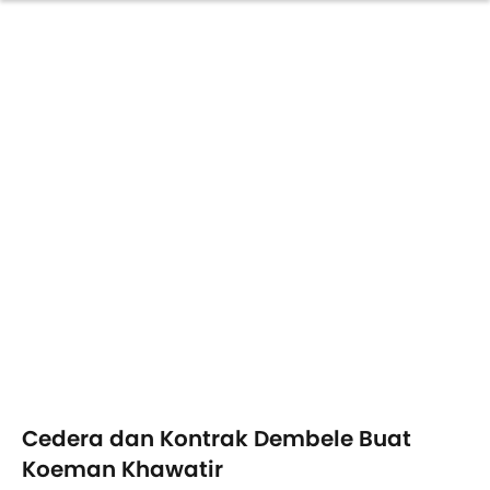
Cedera dan Kontrak Dembele Buat
Koeman Khawatir