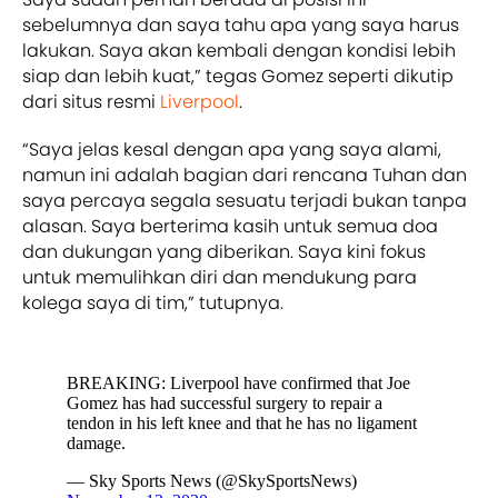
sebelumnya dan saya tahu apa yang saya harus
lakukan. Saya akan kembali dengan kondisi lebih
siap dan lebih kuat,” tegas Gomez seperti dikutip
dari situs resmi
Liverpool
.
“Saya jelas kesal dengan apa yang saya alami,
namun ini adalah bagian dari rencana Tuhan dan
saya percaya segala sesuatu terjadi bukan tanpa
alasan. Saya berterima kasih untuk semua doa
dan dukungan yang diberikan. Saya kini fokus
untuk memulihkan diri dan mendukung para
kolega saya di tim,” tutupnya.
BREAKING: Liverpool have confirmed that Joe
Gomez has had successful surgery to repair a
tendon in his left knee and that he has no ligament
damage.
— Sky Sports News (@SkySportsNews)