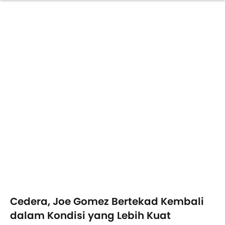
Cedera, Joe Gomez Bertekad Kembali
dalam Kondisi yang Lebih Kuat