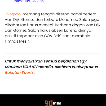
November 12, 2020
Liverpool
memang tengah diterpa badai cedera.
Van Dijk, Gomez dan terbaru Mohamed Salah juga
dikabarkan harus menepi. Berbeda degan Van Dijk
dan Gomez, Salah harus absen karena dirinya
positif terpapar oleh COVID-19 saat membela
Timnas Mesir.
Untuk menyaksikan semua perjalanan Egy
Maulana Vikri di Polandia, silahkan kunjungi situs
Rakuten Sports
.