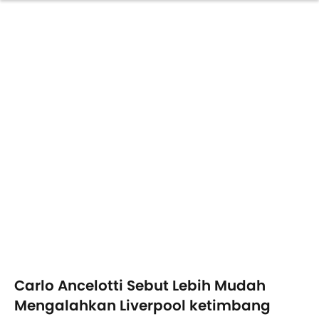
Carlo Ancelotti Sebut Lebih Mudah
Mengalahkan Liverpool ketimbang