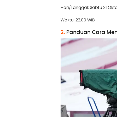
Hari/Tanggal: Sabtu 31 Okt
Waktu: 22.00 WIB
2.
Panduan Cara Me