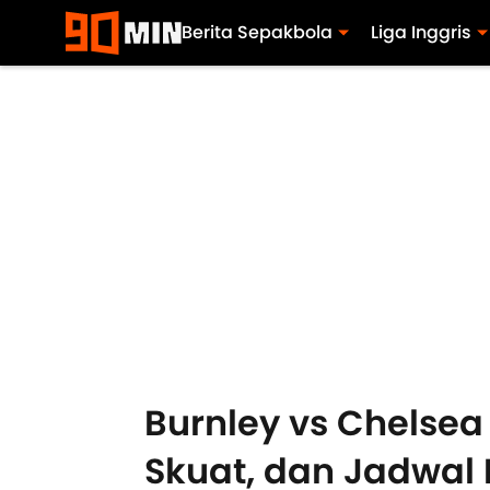
Berita Sepakbola
Liga Inggris
Burnley vs Chelsea 
Skuat, dan Jadwal