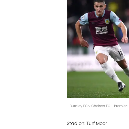
Burnley FC v Chelsea FC - Premier 
Stadion: Turf Moor