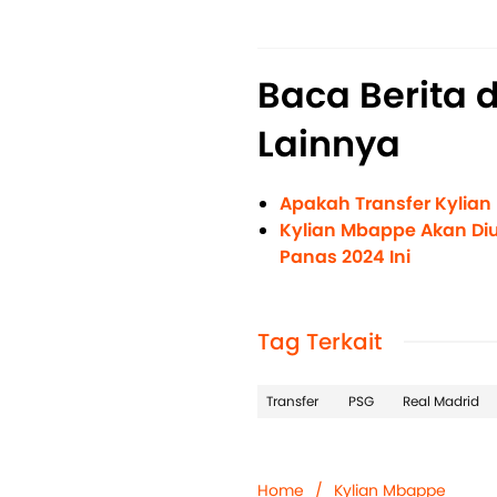
Baca Berita 
Lainnya
Apakah Transfer Kylia
Kylian Mbappe Akan Di
Panas 2024 Ini
Tag Terkait
Transfer
PSG
Real Madrid
Home
/
Kylian Mbappe