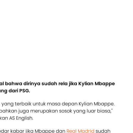
al bahwa dirinya sudah rela jika Kylian Mbappe
ng dari PSG.
 yang terbaik untuk masa depan Kylian Mbappe.
bahkan juga merupakan sosok yang luar biasa,"
kan AS English.
ar kabar jika Mbappe dan
Real Madrid
sudah