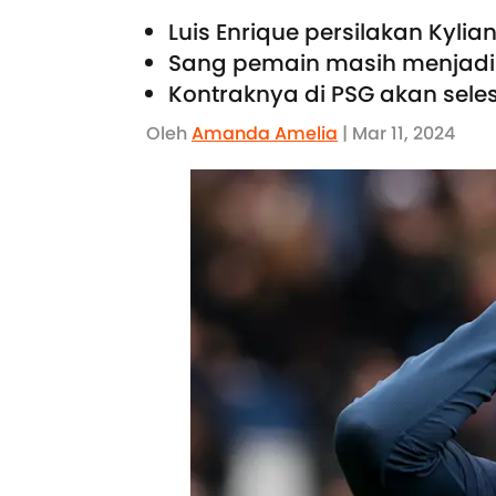
Luis Enrique persilakan Kyli
Sang pemain masih menjadi 
Kontraknya di PSG akan seles
Oleh
Amanda Amelia
| Mar 11, 2024