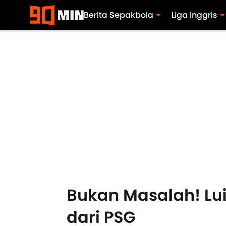
Berita Sepakbola
Liga Inggris
Bukan Masalah! Lu
dari PSG