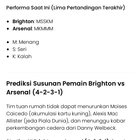
Performa Saat Ini (Lima Pertandingan Terakhir)
Brighton
: MSSKM
Arsenal
: MKMMM
M: Menang
S: Seri
K: Kalah
Prediksi Susunan Pemain Brighton vs
Arsenal (4-2-3-1)
Tim tuan rumah tidak dapat menurunkan Moises
Caicedo (akumulasi kartu kuning), Alexis Mac
Allister (jeda Piala Dunia), dan menunggu kabar
perkembangan cedera dari Danny Welbeck.