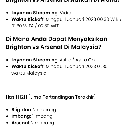
Layanan Streaming
: Vidio
Waktu Kickoff
: Minggu, 1 Januari 2023 00.30 WIB /
01.30 WITA / 02.30 WIT
Di Mana Anda Dapat Menyaksikan
Brighton vs Arsenal Di Malaysia?
Layanan Streaming
: Astro / Astro Go
Waktu Kickoff
: Minggu, 1 Januari 2023 01.30
waktu Malaysia
Hasil H2H (Lima Pertandingan Terakhir)
Brighton
: 2 menang
Imbang
: 1 imbang
Arsenal
: 2 menang