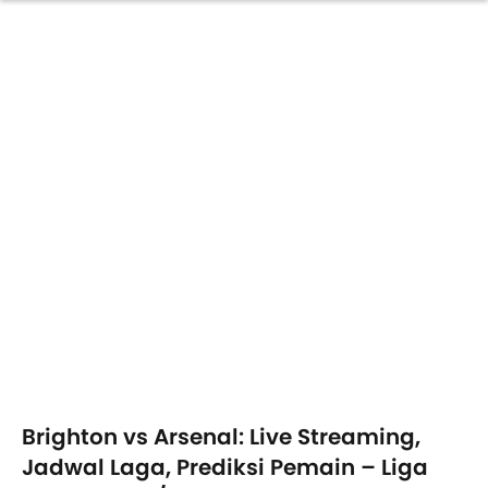
Brighton vs Arsenal: Live Streaming,
Jadwal Laga, Prediksi Pemain – Liga