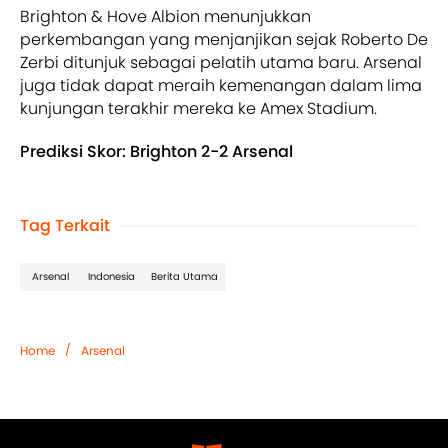
Brighton & Hove Albion menunjukkan
perkembangan yang menjanjikan sejak Roberto De
Zerbi ditunjuk sebagai pelatih utama baru. Arsenal
juga tidak dapat meraih kemenangan dalam lima
kunjungan terakhir mereka ke Amex Stadium.
Prediksi Skor: Brighton 2-2 Arsenal
Tag Terkait
Arsenal
Indonesia
Berita Utama
/
Home
Arsenal