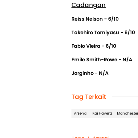
Cadangan
Reiss Nelson - 6/10
Takehiro Tomiyasu - 6/10
Fabio Vieira - 6/10
Emile Smith-Rowe - N/A
Jorginho - N/A
Tag Terkait
Arsenal
Kai Havertz
Manchester