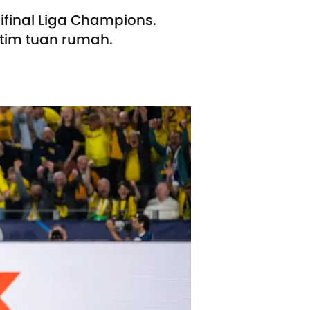
final Liga Champions.
 tim tuan rumah.