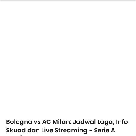
Bologna vs AC Milan: Jadwal Laga, Info
Skuad dan Live Streaming - Serie A