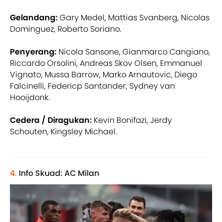
Gelandang:
Gary Medel, Mattias Svanberg, Nicolas
Dominguez, Roberto Soriano.
Penyerang:
Nicola Sansone, Gianmarco Cangiano,
Riccardo Orsolini, Andreas Skov Olsen, Emmanuel
Vignato, Mussa Barrow, Marko Arnautovic, Diego
Falcinelli, Federicp Santander, Sydney van
Hooijdonk.
Cedera / Diragukan:
Kevin Bonifazi, Jerdy
Schouten, Kingsley Michael.
4.
Info Skuad: AC Milan