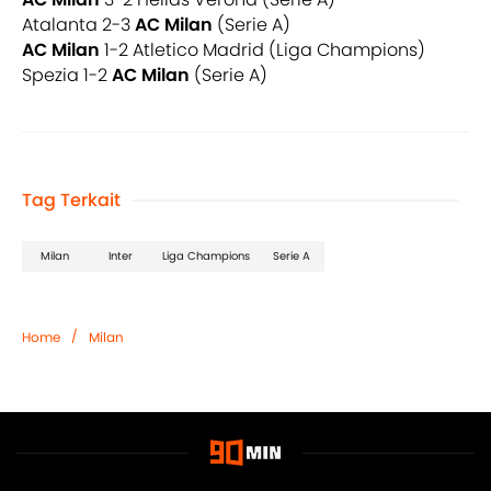
Atalanta 2-3
AC Milan
(Serie A)
AC Milan
1-2 Atletico Madrid (Liga Champions)
Spezia 1-2
AC Milan
(Serie A)
Tag Terkait
Milan
Inter
Liga Champions
Serie A
/
Home
Milan