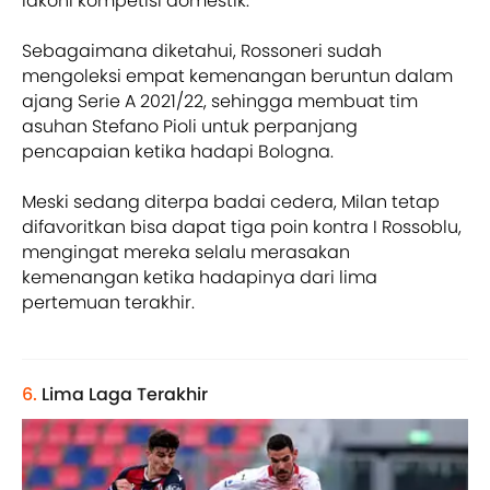
lakoni kompetisi domestik.
Sebagaimana diketahui, Rossoneri sudah
mengoleksi empat kemenangan beruntun dalam
ajang Serie A 2021/22, sehingga membuat tim
asuhan Stefano Pioli untuk perpanjang
pencapaian ketika hadapi Bologna.
Meski sedang diterpa badai cedera, Milan tetap
difavoritkan bisa dapat tiga poin kontra I Rossoblu,
mengingat mereka selalu merasakan
kemenangan ketika hadapinya dari lima
pertemuan terakhir.
6.
Lima Laga Terakhir