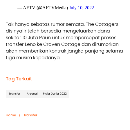
— AFTV (@AFTVMedia)
July 10, 2022
Tak hanya sebatas rumor semata, The Cottagers
disinyalir telah bersedia mengeluarkan dana
sekitar 10 Juta Paun untuk mempercepat proses
transfer Leno ke Craven Cottage dan dirumorkan
akan memberikan kontrak jangka panjang selama
tiga musim kepadanya.
Tag Terkait
Transfer
Arsenal
Piala Dunia 2022
/
Home
Transfer