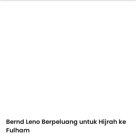
Bernd Leno Berpeluang untuk Hijrah ke
Fulham