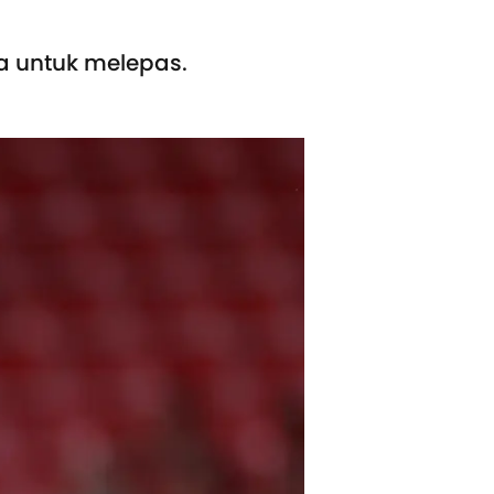
a untuk melepas.