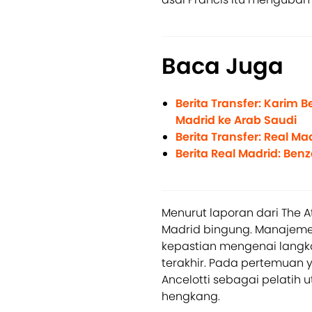
Baca Juga
Berita Transfer: Karim 
Madrid ke Arab Saudi
Berita Transfer: Real Ma
Berita Real Madrid: Be
Menurut laporan dari The 
Madrid bingung. Manajemen
kepastian mengenai langk
terakhir. Pada pertemuan 
Ancelotti sebagai pelati
hengkang.