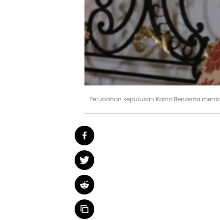
Perubahan keputusan Karim Benzema membu