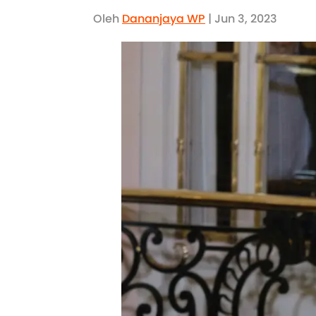
Oleh
Dananjaya WP
| Jun 3, 2023