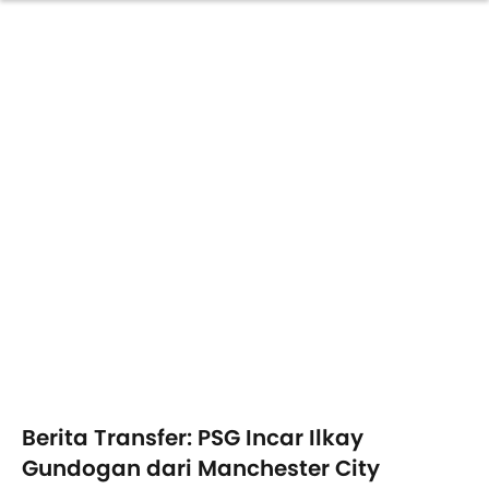
Berita Transfer: PSG Incar Ilkay
Gundogan dari Manchester City