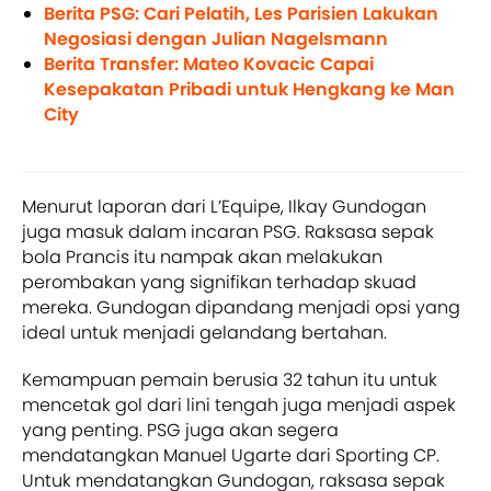
Berita PSG: Cari Pelatih, Les Parisien Lakukan
Negosiasi dengan Julian Nagelsmann
Berita Transfer: Mateo Kovacic Capai
Kesepakatan Pribadi untuk Hengkang ke Man
City
Menurut laporan dari L’Equipe, Ilkay Gundogan
juga masuk dalam incaran PSG. Raksasa sepak
bola Prancis itu nampak akan melakukan
perombakan yang signifikan terhadap skuad
mereka. Gundogan dipandang menjadi opsi yang
ideal untuk menjadi gelandang bertahan.
Kemampuan pemain berusia 32 tahun itu untuk
mencetak gol dari lini tengah juga menjadi aspek
yang penting. PSG juga akan segera
mendatangkan Manuel Ugarte dari Sporting CP.
Untuk mendatangkan Gundogan, raksasa sepak