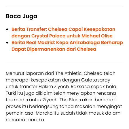
Baca Juga
Berita Transfer: Chelsea Capai Kesepakatan
dengan Crystal Palace untuk Michael Olise
Berita Real Madrid: Kepa Arrizabalaga Berharap
Dapat Dipermanenkan dari Chelsea
Menurut laporan dari The Athletic, Chelsea telah
mencapai kesepakatan dengan Galatasaray
untuk transfer Hakim Ziyech. Raksasa sepak bola
Turki itu juga diklaim telah menyiapkan rencana
tes medis untuk Ziyech. The Blues akan berharap
proses itu berlangsung tanpa masalah mengingat
pemain asal Maroko itu sudah tidak masuk dalam
rencana mereka.