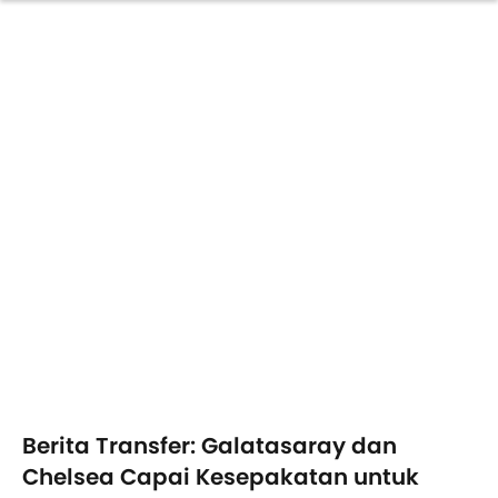
Berita Transfer: Galatasaray dan
Chelsea Capai Kesepakatan untuk