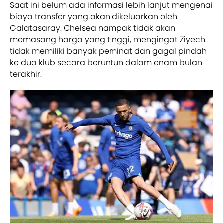
Saat ini belum ada informasi lebih lanjut mengenai
biaya transfer yang akan dikeluarkan oleh
Galatasaray. Chelsea nampak tidak akan
memasang harga yang tinggi, mengingat Ziyech
tidak memiliki banyak peminat dan gagal pindah
ke dua klub secara beruntun dalam enam bulan
terakhir.