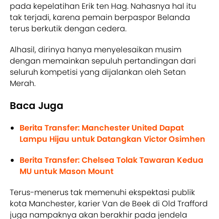
pada kepelatihan Erik ten Hag. Nahasnya hal itu
tak terjadi, karena pemain berpaspor Belanda
terus berkutik dengan cedera.
Alhasil, dirinya hanya menyelesaikan musim
dengan memainkan sepuluh pertandingan dari
seluruh kompetisi yang dijalankan oleh Setan
Merah.
Baca Juga
Berita Transfer: Manchester United Dapat
Lampu Hijau untuk Datangkan Victor Osimhen
Berita Transfer: Chelsea Tolak Tawaran Kedua
MU untuk Mason Mount
Terus-menerus tak memenuhi ekspektasi publik
kota Manchester, karier Van de Beek di Old Trafford
juga nampaknya akan berakhir pada jendela