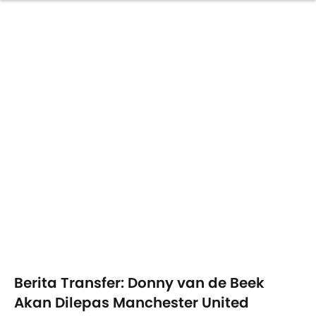
Berita Transfer: Donny van de Beek
Akan Dilepas Manchester United