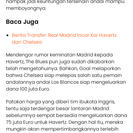
nampak jadi keuntungan tersendiri andai mampu
memboyongnya.
Baca Juga
Berita Transfer: Real Madrid Incar Kai Havertz
dari Chelsea
Mendengar rumor keminatan Madrid kepada
Havertz, The Blues pun juga sudah dikabarkan
telah mengetahuinya. Bahkan, Goal melaporkan
bahwa Chelsea siap melepas salah satu pemain
andalannya andai Los Blancos siap mengeluarkan
dana 100 juta Euro.
Patokan harga yang diberi tim ibukota Inggris,
tentu saja terdengar besar lantaran Madrid
sebelumnya sempat bersedia mengeluarkan dana
75 juta Euro untuk Havertz. Dengan hal itu, mereka
mungkin akan mempertimbangkannya terlebih