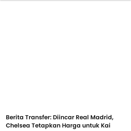
Berita Transfer: Diincar Real Madrid,
Chelsea Tetapkan Harga untuk Kai