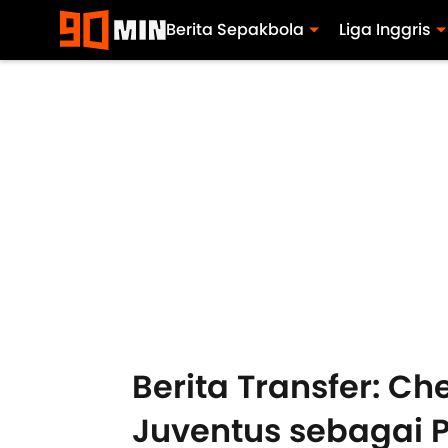
Berita Sepakbola
Liga Inggris
Berita Transfer: C
Juventus sebagai 