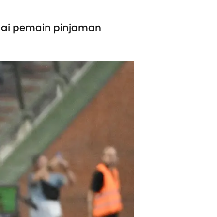
ai pemain pinjaman