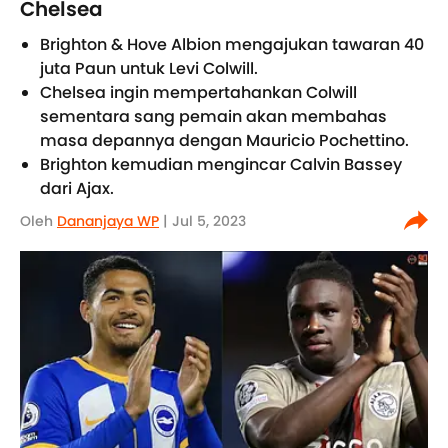
Chelsea
Brighton & Hove Albion mengajukan tawaran 40
juta Paun untuk Levi Colwill.
Chelsea ingin mempertahankan Colwill
sementara sang pemain akan membahas
masa depannya dengan Mauricio Pochettino.
Brighton kemudian mengincar Calvin Bassey
dari Ajax.
Oleh
Dananjaya WP
| Jul 5, 2023