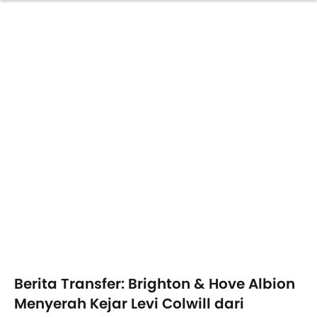
Berita Transfer: Brighton & Hove Albion
Menyerah Kejar Levi Colwill dari