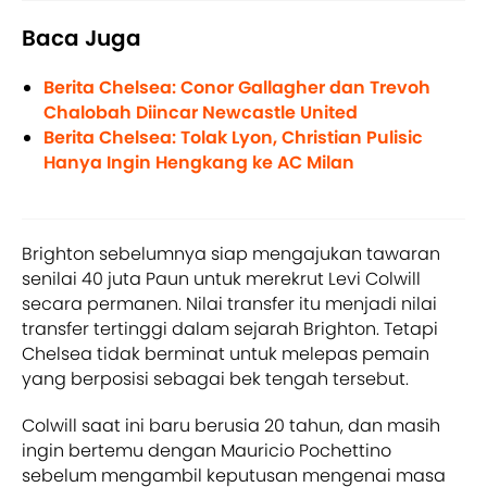
Baca Juga
Berita Chelsea: Conor Gallagher dan Trevoh
Chalobah Diincar Newcastle United
Berita Chelsea: Tolak Lyon, Christian Pulisic
Hanya Ingin Hengkang ke AC Milan
Brighton sebelumnya siap mengajukan tawaran
senilai 40 juta Paun untuk merekrut Levi Colwill
secara permanen. Nilai transfer itu menjadi nilai
transfer tertinggi dalam sejarah Brighton. Tetapi
Chelsea tidak berminat untuk melepas pemain
yang berposisi sebagai bek tengah tersebut.
Colwill saat ini baru berusia 20 tahun, dan masih
ingin bertemu dengan Mauricio Pochettino
sebelum mengambil keputusan mengenai masa