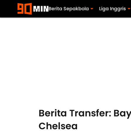
Berita Sepakbola
Liga Inggris
Berita Transfer: Ba
Chelsea