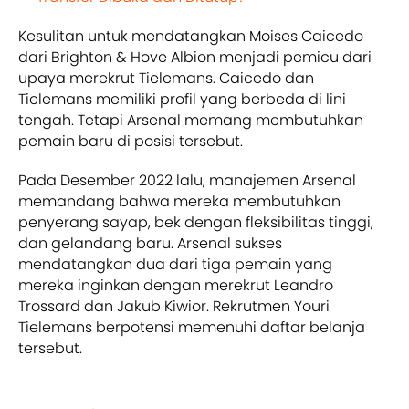
Kesulitan untuk mendatangkan Moises Caicedo
dari Brighton & Hove Albion menjadi pemicu dari
upaya merekrut Tielemans. Caicedo dan
Tielemans memiliki profil yang berbeda di lini
tengah. Tetapi Arsenal memang membutuhkan
pemain baru di posisi tersebut.
Pada Desember 2022 lalu, manajemen Arsenal
memandang bahwa mereka membutuhkan
penyerang sayap, bek dengan fleksibilitas tinggi,
dan gelandang baru. Arsenal sukses
mendatangkan dua dari tiga pemain yang
mereka inginkan dengan merekrut Leandro
Trossard dan Jakub Kiwior. Rekrutmen Youri
Tielemans berpotensi memenuhi daftar belanja
tersebut.