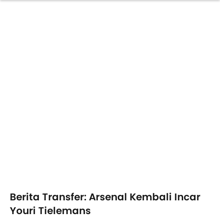
Berita Transfer: Arsenal Kembali Incar
Youri Tielemans