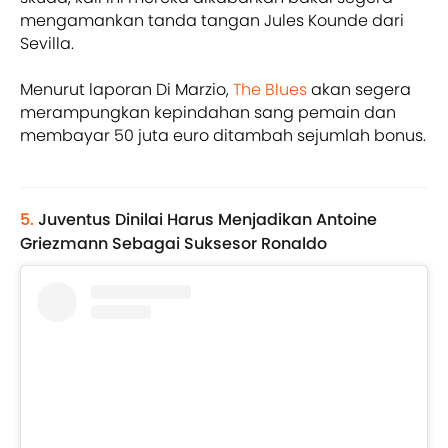
mengamankan tanda tangan Jules Kounde dari
Sevilla.
Menurut laporan Di Marzio,
The Blues
akan segera
merampungkan kepindahan sang pemain dan
membayar 50 juta euro ditambah sejumlah bonus.
5.
Juventus Dinilai Harus Menjadikan Antoine
Griezmann Sebagai Suksesor Ronaldo