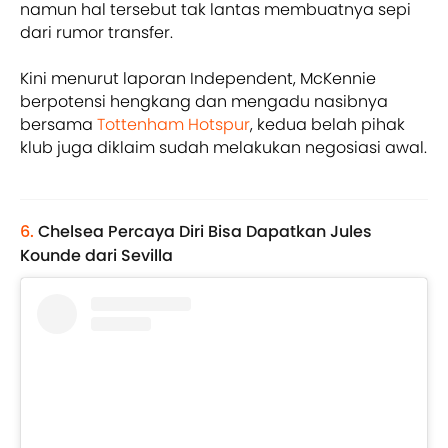
namun hal tersebut tak lantas membuatnya sepi
dari rumor transfer.
Kini menurut laporan Independent, McKennie
berpotensi hengkang dan mengadu nasibnya
bersama
Tottenham Hotspur
, kedua belah pihak
klub juga diklaim sudah melakukan negosiasi awal.
6.
Chelsea Percaya Diri Bisa Dapatkan Jules
Kounde dari Sevilla