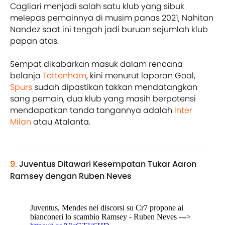
Cagliari menjadi salah satu klub yang sibuk
melepas pemainnya di musim panas 2021, Nahitan
Nandez saat ini tengah jadi buruan sejumlah klub
papan atas.
Sempat dikabarkan masuk dalam rencana
belanja
Tottenham
, kini menurut laporan Goal,
Spurs
sudah dipastikan takkan mendatangkan
sang pemain, dua klub yang masih berpotensi
mendapatkan tanda tangannya adalah
Inter
Milan
atau Atalanta.
9.
Juventus Ditawari Kesempatan Tukar Aaron
Ramsey dengan Ruben Neves
Juventus, Mendes nei discorsi su Cr7 propone ai
bianconeri lo scambio Ramsey - Ruben Neves --->