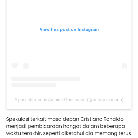
View this post on Instagram
A post shared by Antoine Griezmann (@antogriezmann)
Spekulasi terkait masa depan Cristiano Ronaldo
menjadi pembicaraan hangat dalam beberapa
waktu terakhir, seperti diketahui dia memang terus