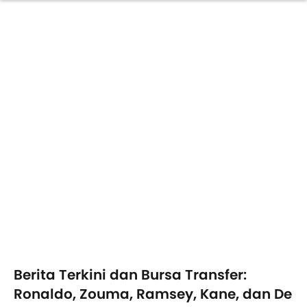
Berita Terkini dan Bursa Transfer:
Ronaldo, Zouma, Ramsey, Kane, dan De