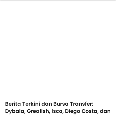
Berita Terkini dan Bursa Transfer:
Dybala, Grealish, Isco, Diego Costa, dan