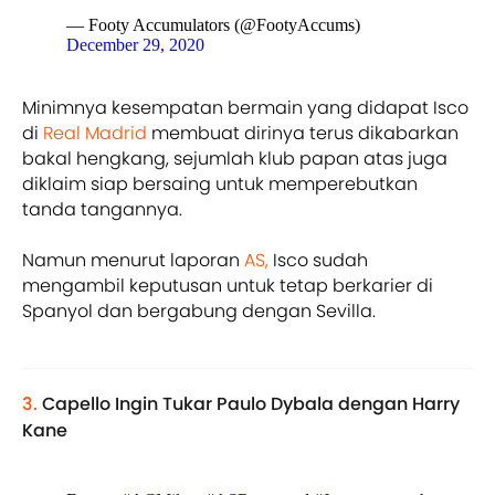
— Footy Accumulators (@FootyAccums)
December 29, 2020
Minimnya kesempatan bermain yang didapat Isco
di
Real Madrid
membuat dirinya terus dikabarkan
bakal hengkang, sejumlah klub papan atas juga
diklaim siap bersaing untuk memperebutkan
tanda tangannya.
Namun menurut laporan
AS,
Isco sudah
mengambil keputusan untuk tetap berkarier di
Spanyol dan bergabung dengan Sevilla.
3.
Capello Ingin Tukar Paulo Dybala dengan Harry
Kane