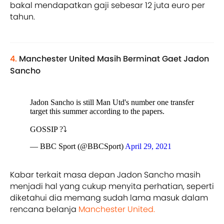
bakal mendapatkan gaji sebesar 12 juta euro per
tahun.
4.
Manchester United Masih Berminat Gaet Jadon
Sancho
Jadon Sancho is still Man Utd's number one transfer
target this summer according to the papers.
GOSSIP ?⤵
— BBC Sport (@BBCSport)
April 29, 2021
Kabar terkait masa depan Jadon Sancho masih
menjadi hal yang cukup menyita perhatian, seperti
diketahui dia memang sudah lama masuk dalam
rencana belanja
Manchester United.