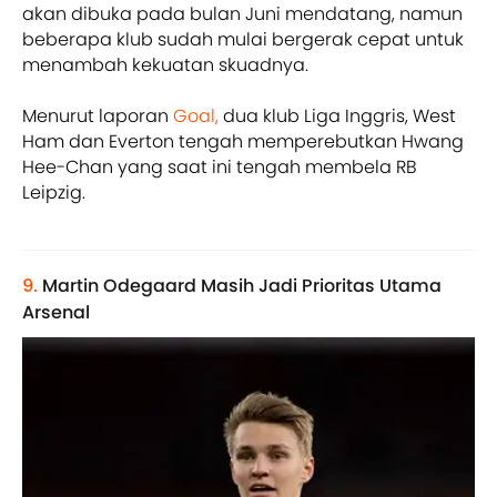
akan dibuka pada bulan Juni mendatang, namun
beberapa klub sudah mulai bergerak cepat untuk
menambah kekuatan skuadnya.
Menurut laporan
Goal,
dua klub Liga Inggris, West
Ham dan Everton tengah memperebutkan Hwang
Hee-Chan yang saat ini tengah membela RB
Leipzig.
9.
Martin Odegaard Masih Jadi Prioritas Utama
Arsenal