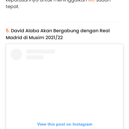
tepat.
5.
David Alaba Akan Bergabung dengan Real
Madrid di Musim 2021/22
View this post on Instagram