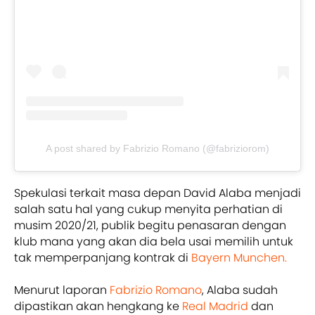
A post shared by Fabrizio Romano (@fabriziorom)
Spekulasi terkait masa depan David Alaba menjadi
salah satu hal yang cukup menyita perhatian di
musim 2020/21, publik begitu penasaran dengan
klub mana yang akan dia bela usai memilih untuk
tak memperpanjang kontrak di
Bayern Munchen.
Menurut laporan
Fabrizio Romano
, Alaba sudah
dipastikan akan hengkang ke
Real Madrid
dan