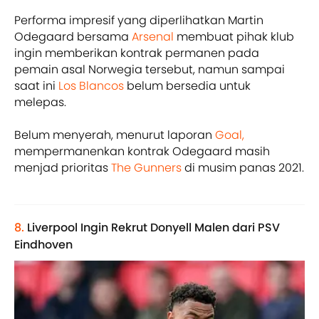
Performa impresif yang diperlihatkan Martin
Odegaard bersama
Arsenal
membuat pihak klub
ingin memberikan kontrak permanen pada
pemain asal Norwegia tersebut, namun sampai
saat ini
Los Blancos
belum bersedia untuk
melepas.
Belum menyerah, menurut laporan
Goal,
mempermanenkan kontrak Odegaard masih
menjad prioritas
The Gunners
di musim panas 2021.
8.
Liverpool Ingin Rekrut Donyell Malen dari PSV
Eindhoven