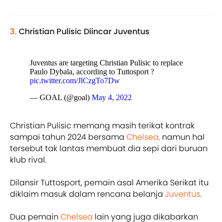
3.
Christian Pulisic Diincar Juventus
Juventus are targeting Christian Pulisic to replace
Paulo Dybala, according to Tuttosport ?
pic.twitter.com/JlCzgTo7Dw
— GOAL (@goal)
May 4, 2022
Christian Pulisic memang masih terikat kontrak
sampai tahun 2024 bersama
Chelsea,
namun hal
tersebut tak lantas membuat dia sepi dari buruan
klub rival.
Dilansir Tuttosport, pemain asal Amerika Serikat itu
diklaim masuk dalam rencana belanja
Juventus
.
Dua pemain
Chelsea
lain yang juga dikabarkan