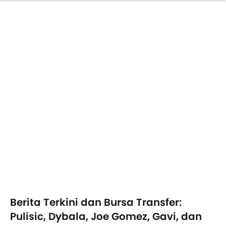
Berita Terkini dan Bursa Transfer:
Pulisic, Dybala, Joe Gomez, Gavi, dan