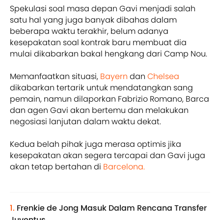
Spekulasi soal masa depan Gavi menjadi salah
satu hal yang juga banyak dibahas dalam
beberapa waktu terakhir, belum adanya
kesepakatan soal kontrak baru membuat dia
mulai dikabarkan bakal hengkang dari Camp Nou.
Memanfaatkan situasi,
Bayern
dan
Chelsea
dikabarkan tertarik untuk mendatangkan sang
pemain, namun dilaporkan Fabrizio Romano, Barca
dan agen Gavi akan bertemu dan melakukan
negosiasi lanjutan dalam waktu dekat.
Kedua belah pihak juga merasa optimis jika
kesepakatan akan segera tercapai dan Gavi juga
akan tetap bertahan di
Barcelona.
1.
Frenkie de Jong Masuk Dalam Rencana Transfer
Juventus