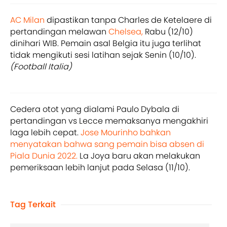
AC Milan
dipastikan tanpa Charles de Ketelaere di
pertandingan melawan
Chelsea,
Rabu (12/10)
dinihari WIB. Pemain asal Belgia itu juga terlihat
tidak mengikuti sesi latihan sejak Senin (10/10).
(Football Italia)
Cedera otot yang dialami Paulo Dybala di
pertandingan vs Lecce memaksanya mengakhiri
laga lebih cepat.
Jose Mourinho bahkan
menyatakan bahwa sang pemain bisa absen di
Piala Dunia 2022.
La Joya baru akan melakukan
pemeriksaan lebih lanjut pada Selasa (11/10).
Tag Terkait