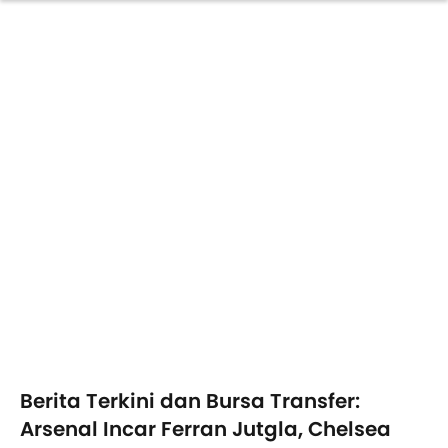
Berita Terkini dan Bursa Transfer:
Arsenal Incar Ferran Jutgla, Chelsea