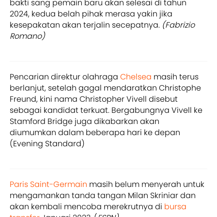
bakti sang pemain baru akan selesai di tahun
2024, kedua belah pihak merasa yakin jika
kesepakatan akan terjalin secepatnya.
(Fabrizio
Romano)
Pencarian direktur olahraga
Chelsea
masih terus
berlanjut, setelah gagal mendaratkan Christophe
Freund, kini nama Christopher Vivell disebut
sebagai kandidat terkuat. Bergabungnya Vivell ke
Stamford Bridge juga dikabarkan akan
diumumkan dalam beberapa hari ke depan
(Evening Standard)
Paris Saint-Germain
masih belum menyerah untuk
mengamankan tanda tangan Milan Skriniar dan
akan kembali mencoba merekrutnya di
bursa