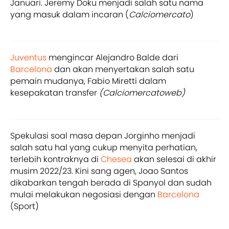
Januari. Jeremy Doku menjadi salah satu nama
yang masuk dalam incaran (
Calciomercato
)
Juventus
mengincar Alejandro Balde dari
Barcelona
dan akan menyertakan salah satu
pemain mudanya, Fabio Miretti dalam
kesepakatan transfer
(Calciomercatoweb)
Spekulasi soal masa depan Jorginho menjadi
salah satu hal yang cukup menyita perhatian,
terlebih kontraknya di
Chesea
akan selesai di akhir
musim 2022/23. Kini sang agen, Joao Santos
dikabarkan tengah berada di Spanyol dan sudah
mulai melakukan negosiasi dengan
Barcelona
(Sport)