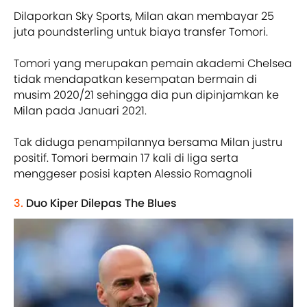
Dilaporkan Sky Sports, Milan akan membayar 25
juta poundsterling untuk biaya transfer Tomori.
Tomori yang merupakan pemain akademi Chelsea
tidak mendapatkan kesempatan bermain di
musim 2020/21 sehingga dia pun dipinjamkan ke
Milan pada Januari 2021.
Tak diduga penampilannya bersama Milan justru
positif. Tomori bermain 17 kali di liga serta
menggeser posisi kapten Alessio Romagnoli
3.
Duo Kiper Dilepas The Blues