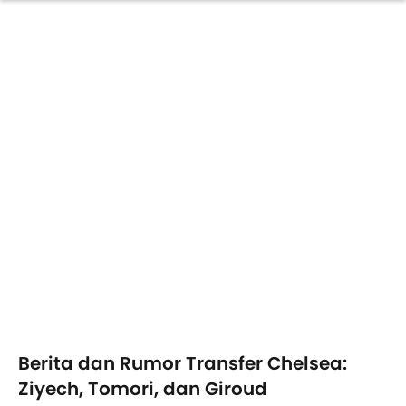
Berita dan Rumor Transfer Chelsea:
Ziyech, Tomori, dan Giroud