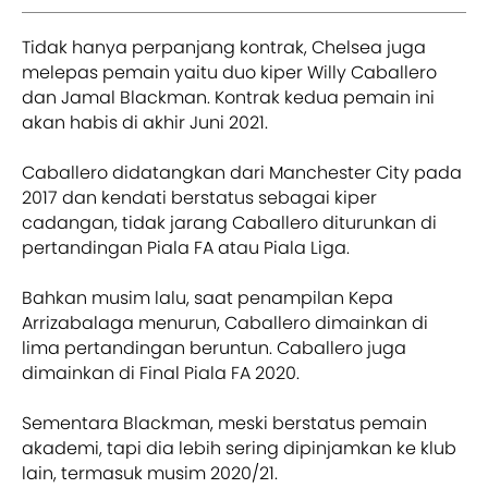
Tidak hanya perpanjang kontrak, Chelsea juga
melepas pemain yaitu duo kiper Willy Caballero
dan Jamal Blackman. Kontrak kedua pemain ini
akan habis di akhir Juni 2021.
Caballero didatangkan dari Manchester City pada
2017 dan kendati berstatus sebagai kiper
cadangan, tidak jarang Caballero diturunkan di
pertandingan Piala FA atau Piala Liga.
Bahkan musim lalu, saat penampilan Kepa
Arrizabalaga menurun, Caballero dimainkan di
lima pertandingan beruntun. Caballero juga
dimainkan di Final Piala FA 2020.
Sementara Blackman, meski berstatus pemain
akademi, tapi dia lebih sering dipinjamkan ke klub
lain, termasuk musim 2020/21.