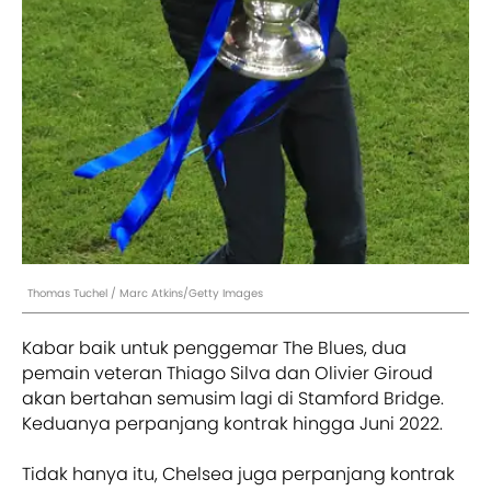
Thomas Tuchel / Marc Atkins/Getty Images
Kabar baik untuk penggemar The Blues, dua
pemain veteran Thiago Silva dan Olivier Giroud
akan bertahan semusim lagi di Stamford Bridge.
Keduanya perpanjang kontrak hingga Juni 2022.
Tidak hanya itu, Chelsea juga perpanjang kontrak