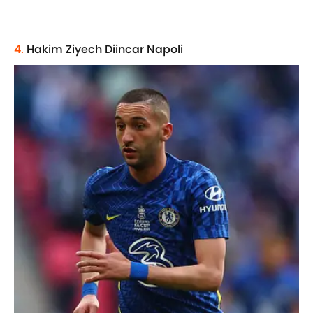
4.
Hakim Ziyech Diincar Napoli