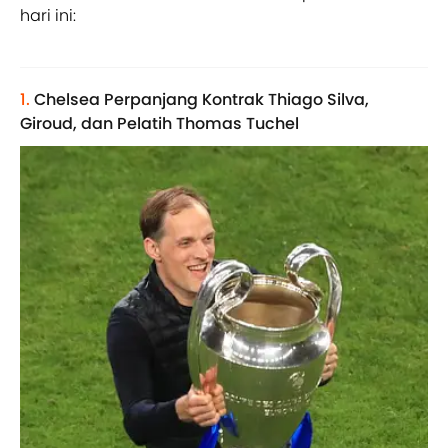
hari ini:
1.
Chelsea Perpanjang Kontrak Thiago Silva,
Giroud, dan Pelatih Thomas Tuchel