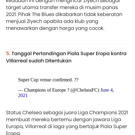
keadaan ini dengan mengincar Ziyech sebagai
target utama transfer mereka di musim panas
2021. Pihak The Blues dikabarkan tidak keberatan
menjual Ziyech apabila ada klub yang
menawarkan dengan harga yang cocok.
5.
Tanggal Pertandingan Piala Super Eropa kontra
Villarreal sudah Ditentukan
Super Cup venue confirmed. ??
— Champions of Europe ? (@ChelseaFC)
June 4,
2021
Status Chelsea sebagai juara Liga Champions 2021
membuat mereka bertemu dengan jawara Liga
Europa, Villarreal di laga yang bertajuk Piala Super
Eropa.