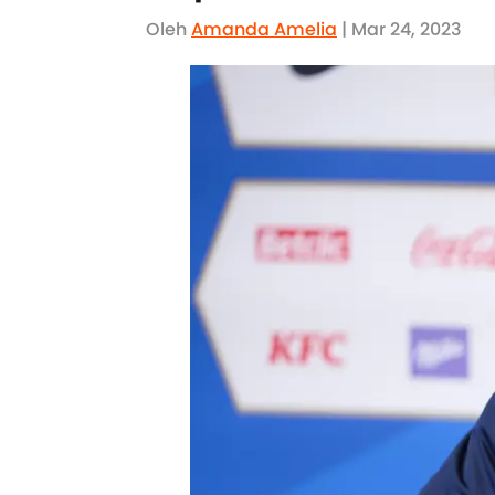
Oleh
Amanda Amelia
| Mar 24, 2023