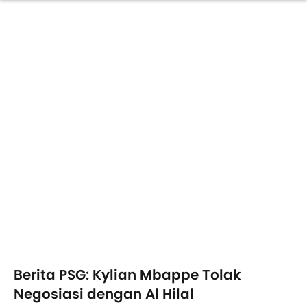
Berita PSG: Kylian Mbappe Tolak
Negosiasi dengan Al Hilal