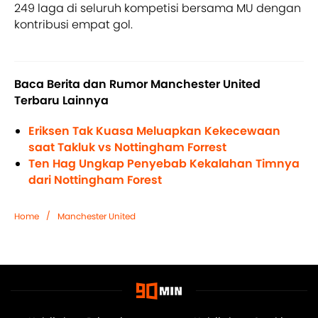
249 laga di seluruh kompetisi bersama MU dengan
kontribusi empat gol.
Baca Berita dan Rumor Manchester United
Terbaru Lainnya
Eriksen Tak Kuasa Meluapkan Kekecewaan
saat Takluk vs Nottingham Forrest
Ten Hag Ungkap Penyebab Kekalahan Timnya
dari Nottingham Forest
/
Home
Manchester United