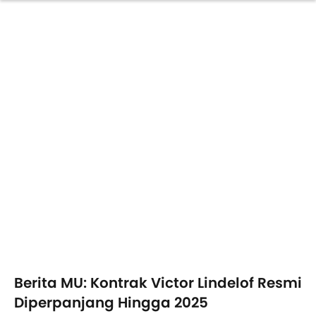
Berita MU: Kontrak Victor Lindelof Resmi
Diperpanjang Hingga 2025