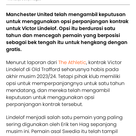
Manchester United telah mengambil keputusan
untuk menggunakan opsi perpanjangan kontrak
untuk Victor Lindelof. Opsi itu berdurasi satu
tahun dan mencegah pemain yang berposisi
sebagai bek tengah itu untuk hengkang dengan
gratis.
Menurut laporan dari
The Athletic
, kontrak Victor
Lindelof di Old Trafford seharusnya habis pada
akhir musim 2023/24. Tetapi pihak klub memiliki
opsi untuk memperpanjangnya untuk satu tahun
mendatang, dan mereka telah mengambil
keputusan untuk menggunakan opsi
perpanjangan kontrak tersebut.
Lindelof menjadi salah satu pemain yang paling
sering digunakan oleh Erik ten Hag sepanjang
musim ini. Pemain asal Swedia itu telah tampil