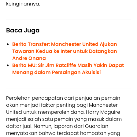
keinginannya.
Baca Juga
Berita Transfer: Manchester United Ajukan
Tawaran Kedua ke Inter untuk Datangkan
Andre Onana
Berita MU: Sir Jim Ratcliffe Masih Yakin Dapat
Menang dalam Persaingan Akuisisi
Perolehan pendapatan dari penjualan pemain
akan menjadi faktor penting bagi Manchester
United untuk memperoleh dana. Harry Maguire
menjadi salah satu pemain yang masuk dalam
daftar jual. Namun, laporan dari Guardian
menyatakan bahwa terdapat hambatan yang