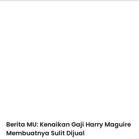
Berita MU: Kenaikan Gaji Harry Maguire
Membuatnya Sulit Dijual