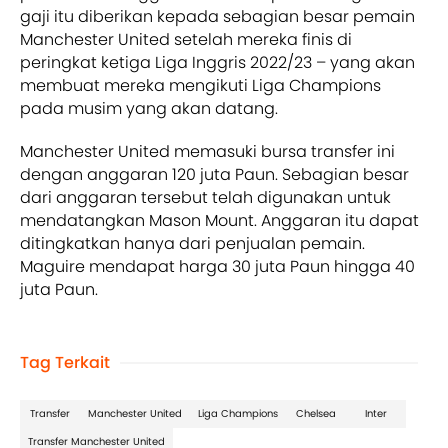
gaji itu diberikan kepada sebagian besar pemain
Manchester United setelah mereka finis di
peringkat ketiga Liga Inggris 2022/23 – yang akan
membuat mereka mengikuti Liga Champions
pada musim yang akan datang.
Manchester United memasuki bursa transfer ini
dengan anggaran 120 juta Paun. Sebagian besar
dari anggaran tersebut telah digunakan untuk
mendatangkan Mason Mount. Anggaran itu dapat
ditingkatkan hanya dari penjualan pemain.
Maguire mendapat harga 30 juta Paun hingga 40
juta Paun.
Tag Terkait
Transfer
Manchester United
Liga Champions
Chelsea
Inter
Transfer Manchester United