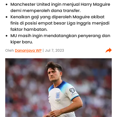
Manchester United ingin menjual Harry Maguire
demi memperoleh dana transfer.
Kenaikan gaji yang diperoleh Maguire akibat
finis di posisi empat besar Liga Inggris menjadi
faktor hambatan.
MU masih ingin mendatangkan penyerang dan
kiper baru.
Oleh
Dananjaya WP
| Jul 7, 2023