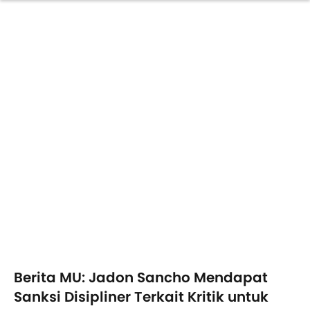
Berita MU: Jadon Sancho Mendapat
Sanksi Disipliner Terkait Kritik untuk