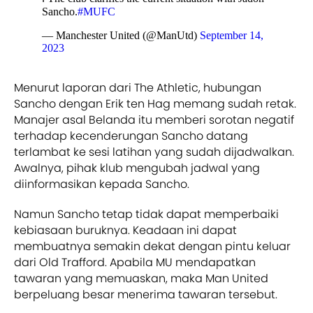
Sancho.
#MUFC
— Manchester United (@ManUtd)
September 14,
2023
Menurut laporan dari The Athletic, hubungan
Sancho dengan Erik ten Hag memang sudah retak.
Manajer asal Belanda itu memberi sorotan negatif
terhadap kecenderungan Sancho datang
terlambat ke sesi latihan yang sudah dijadwalkan.
Awalnya, pihak klub mengubah jadwal yang
diinformasikan kepada Sancho.
Namun Sancho tetap tidak dapat memperbaiki
kebiasaan buruknya. Keadaan ini dapat
membuatnya semakin dekat dengan pintu keluar
dari Old Trafford. Apabila MU mendapatkan
tawaran yang memuaskan, maka Man United
berpeluang besar menerima tawaran tersebut.