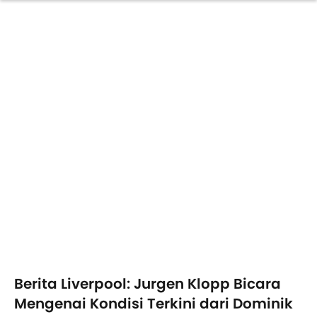
Berita Liverpool: Jurgen Klopp Bicara
Mengenai Kondisi Terkini dari Dominik