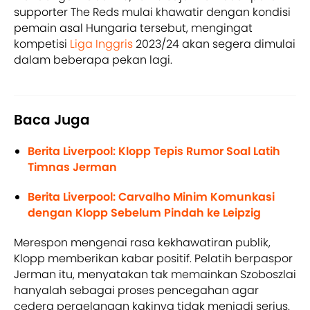
supporter The Reds mulai khawatir dengan kondisi
pemain asal Hungaria tersebut, mengingat
kompetisi
Liga Inggris
2023/24 akan segera dimulai
dalam beberapa pekan lagi.
Baca Juga
Berita Liverpool: Klopp Tepis Rumor Soal Latih
Timnas Jerman
Berita Liverpool: Carvalho Minim Komunkasi
dengan Klopp Sebelum Pindah ke Leipzig
Merespon mengenai rasa kekhawatiran publik,
Klopp memberikan kabar positif. Pelatih berpaspor
Jerman itu, menyatakan tak memainkan Szoboszlai
hanyalah sebagai proses pencegahan agar
cedera pergelangan kakinya tidak menjadi serius.