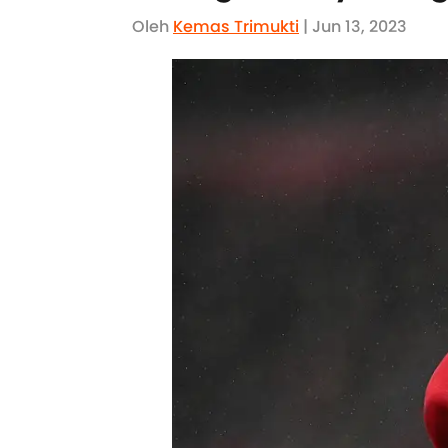
Oleh
Kemas Trimukti
| Jun 13, 2023