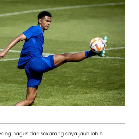
l yang bagus dan sekarang saya jauh lebih