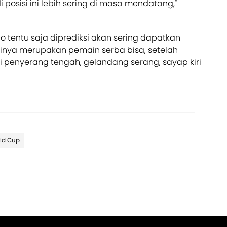
posisi ini lebih sering di masa mendatang,"
 tentu saja diprediksi akan sering dapatkan
inya merupakan pemain serba bisa, setelah
i penyerang tengah, gelandang serang, sayap kiri
ld Cup