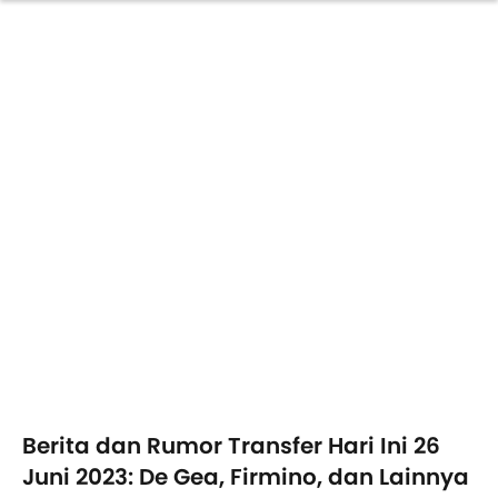
Berita dan Rumor Transfer Hari Ini 26
Juni 2023: De Gea, Firmino, dan Lainnya