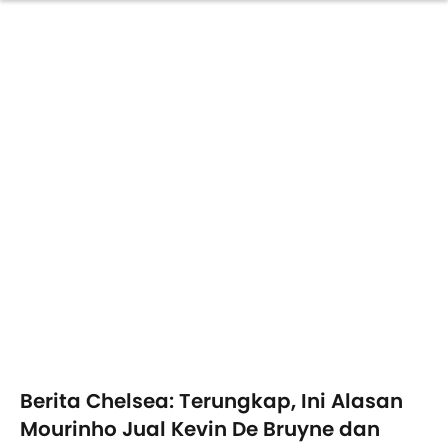
Berita Chelsea: Terungkap, Ini Alasan
Mourinho Jual Kevin De Bruyne dan