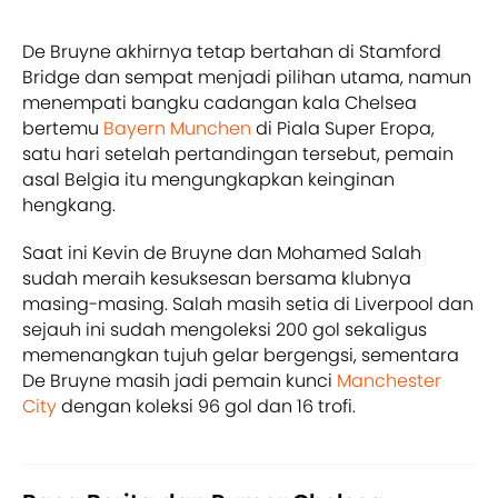
De Bruyne akhirnya tetap bertahan di Stamford
Bridge dan sempat menjadi pilihan utama, namun
menempati bangku cadangan kala Chelsea
bertemu
Bayern Munchen
di Piala Super Eropa,
satu hari setelah pertandingan tersebut, pemain
asal Belgia itu mengungkapkan keinginan
hengkang.
Saat ini Kevin de Bruyne dan Mohamed Salah
sudah meraih kesuksesan bersama klubnya
masing-masing. Salah masih setia di Liverpool dan
sejauh ini sudah mengoleksi 200 gol sekaligus
memenangkan tujuh gelar bergengsi, sementara
De Bruyne masih jadi pemain kunci
Manchester
City
dengan koleksi 96 gol dan 16 trofi.