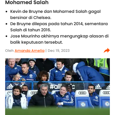
Mohamed Salah
Kevin de Bruyne dan Mohamed Salah gagal
bersinar di Chelsea.
De Bruyne dilepas pada tahun 2014, sementara
Salah di tahun 2016.
Jose Mourinho akhirnya mengungkap alasan di
balik keputusan tersebut.
Oleh
Amanda Amelia
| Dec 19, 2023