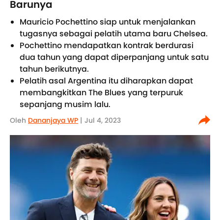
Barunya
Mauricio Pochettino siap untuk menjalankan
tugasnya sebagai pelatih utama baru Chelsea.
Pochettino mendapatkan kontrak berdurasi
dua tahun yang dapat diperpanjang untuk satu
tahun berikutnya.
Pelatih asal Argentina itu diharapkan dapat
membangkitkan The Blues yang terpuruk
sepanjang musim lalu.
Oleh
Dananjaya WP
| Jul 4, 2023