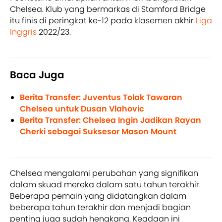
Chelsea. Klub yang bermarkas di Stamford Bridge
itu finis di peringkat ke-12 pada klasemen akhir
Liga
Inggris
2022/23.
Baca Juga
Berita Transfer: Juventus Tolak Tawaran
Chelsea untuk Dusan Vlahovic
Berita Transfer: Chelsea Ingin Jadikan Rayan
Cherki sebagai Suksesor Mason Mount
Chelsea mengalami perubahan yang signifikan
dalam skuad mereka dalam satu tahun terakhir.
Beberapa pemain yang didatangkan dalam
beberapa tahun terakhir dan menjadi bagian
penting juga sudah hengkang. Keadaan ini