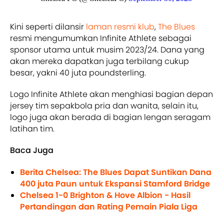
Kini seperti dilansir
laman resmi klub
,
The Blues
resmi mengumumkan Infinite Athlete sebagai
sponsor utama untuk musim 2023/24. Dana yang
akan mereka dapatkan juga terbilang cukup
besar, yakni 40 juta poundsterling.
Logo Infinite Athlete akan menghiasi bagian depan
jersey tim sepakbola pria dan wanita, selain itu,
logo juga akan berada di bagian lengan seragam
latihan tim.
Baca Juga
Berita Chelsea: The Blues Dapat Suntikan Dana
400 juta Paun untuk Ekspansi Stamford Bridge
Chelsea 1-0 Brighton & Hove Albion - Hasil
Pertandingan dan Rating Pemain Piala Liga