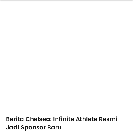
Berita Chelsea: Infinite Athlete Resmi
Jadi Sponsor Baru