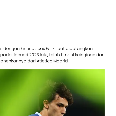
dengan kinerja Joax Felix saat didatangkan
da Januari 2023 lalu, telah timbul keinginan dari
nenkannya dari Atletico Madrid.