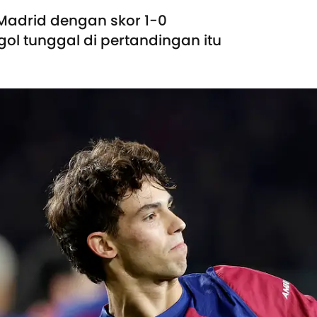
 Madrid dengan skor 1-0
gol tunggal di pertandingan itu