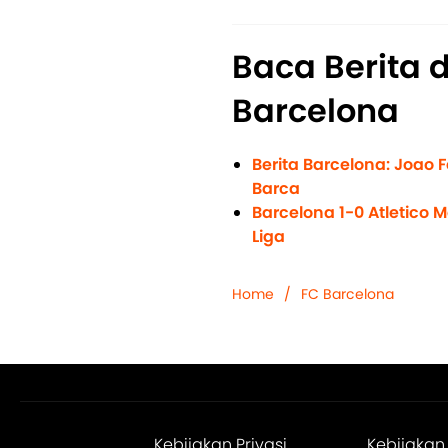
Baca Berita 
Barcelona
Berita Barcelona: Joao 
Barca
Barcelona 1-0 Atletico 
Liga
Home
/
FC Barcelona
Kebijakan Privasi
Kebijakan