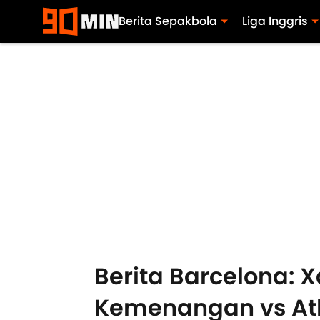
Berita Sepakbola
Liga Inggris
Berita Barcelona: 
Kemenangan vs Atl