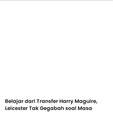
Belajar dari Transfer Harry Maguire,
Leicester Tak Gegabah soal Masa