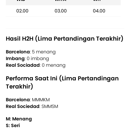
02.00
03.00
04.00
Hasil H2H (Lima Pertandingan Terakhir)
Barcelona
: 5 menang
Imbang
: 0 imbang
Real Sociadad
: 0 menang
Performa Saat Ini (Lima Pertandingan
Terakhir)
Barcelona
: MMMKM
Real Sociedad
: SMMSM
M: Menang
S: Seri