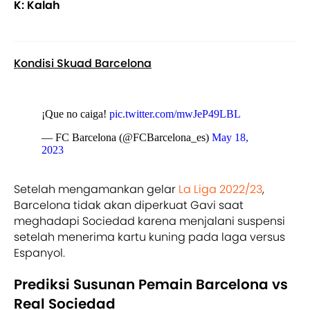
K: Kalah
Kondisi Skuad Barcelona
¡Que no caiga!
pic.twitter.com/mwJeP49LBL
— FC Barcelona (@FCBarcelona_es)
May 18,
2023
Setelah mengamankan gelar
La Liga 2022/23
,
Barcelona tidak akan diperkuat Gavi saat
meghadapi Sociedad karena menjalani suspensi
setelah menerima kartu kuning pada laga versus
Espanyol.
Prediksi Susunan Pemain Barcelona vs
Real Sociedad