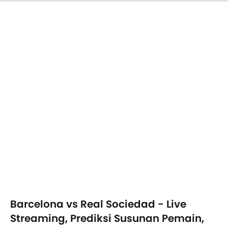
Barcelona vs Real Sociedad - Live
Streaming, Prediksi Susunan Pemain,