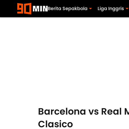
Berita Sepakbola
Liga Inggris
Barcelona vs Real 
Clasico