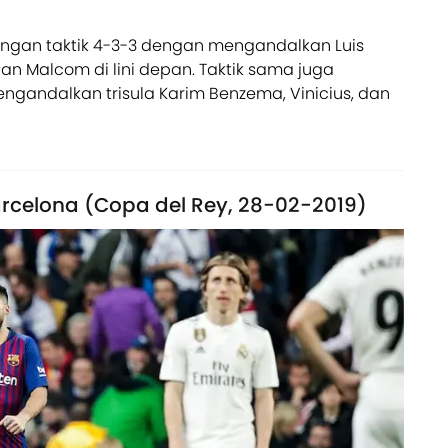
dengan taktik 4-3-3 dengan mengandalkan Luis
dan Malcom di lini depan. Taktik sama juga
gandalkan trisula Karim Benzema, Vinicius, dan
arcelona (Copa del Rey, 28-02-2019)