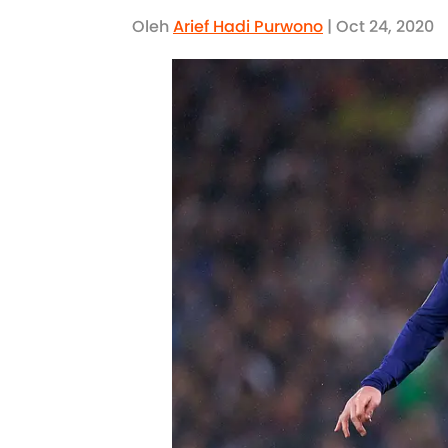
Oleh
Arief Hadi Purwono
| Oct 24, 2020