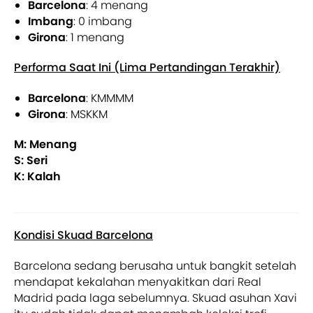
Barcelona
: 4 menang
Imbang
: 0 imbang
Girona
: 1 menang
Performa Saat Ini (Lima Pertandingan Terakhir)
Barcelona
: KMMMM
Girona
: MSKKM
M: Menang
S: Seri
K: Kalah
Kondisi Skuad Barcelona
Barcelona sedang berusaha untuk bangkit setelah
mendapat kekalahan menyakitkan dari Real
Madrid pada laga sebelumnya. Skuad asuhan Xavi