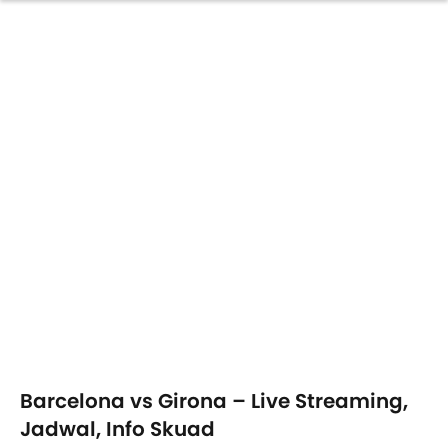
Barcelona vs Girona – Live Streaming,
Jadwal, Info Skuad