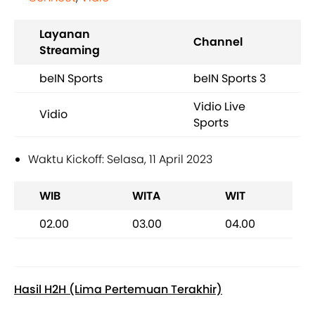
Layanan
Channel
Streaming
beIN Sports
beIN Sports 3
Vidio Live
Vidio
Sports
Waktu Kickoff: Selasa, 11 April 2023
WIB
WITA
WIT
02.00
03.00
04.00
Hasil H2H (Lima Pertemuan Terakhir)