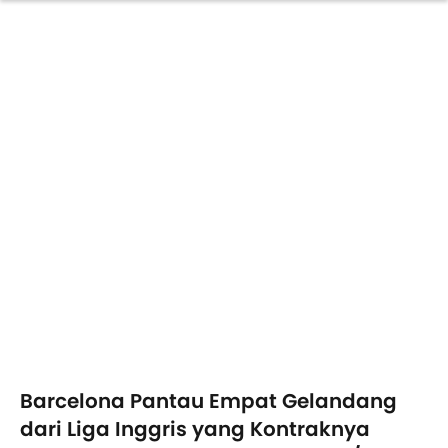
Barcelona Pantau Empat Gelandang
dari Liga Inggris yang Kontraknya