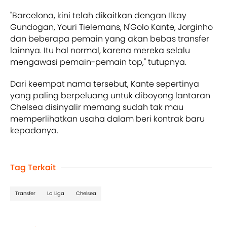
"Barcelona, kini telah dikaitkan dengan Ilkay
Gundogan, Youri Tielemans, N'Golo Kante, Jorginho
dan beberapa pemain yang akan bebas transfer
lainnya. Itu hal normal, karena mereka selalu
mengawasi pemain-pemain top," tutupnya.
Dari keempat nama tersebut, Kante sepertinya
yang paling berpeluang untuk diboyong lantaran
Chelsea disinyalir memang sudah tak mau
memperlihatkan usaha dalam beri kontrak baru
kepadanya.
Tag Terkait
Transfer
La Liga
Chelsea