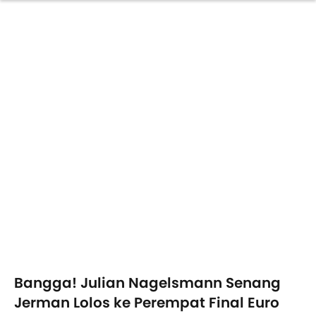
Bangga! Julian Nagelsmann Senang
Jerman Lolos ke Perempat Final Euro