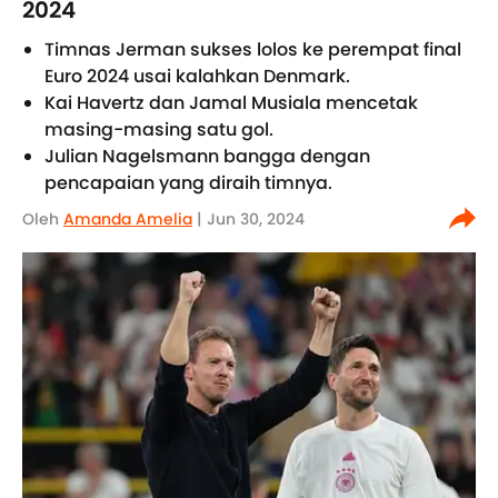
2024
Timnas Jerman sukses lolos ke perempat final
Euro 2024 usai kalahkan Denmark.
Kai Havertz dan Jamal Musiala mencetak
masing-masing satu gol.
Julian Nagelsmann bangga dengan
pencapaian yang diraih timnya.
Oleh
Amanda Amelia
| Jun 30, 2024