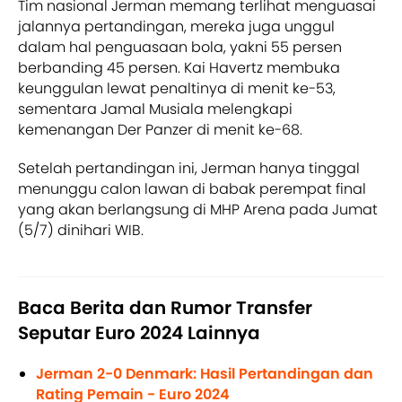
Tim nasional Jerman memang terlihat menguasai
jalannya pertandingan, mereka juga unggul
dalam hal penguasaan bola, yakni 55 persen
berbanding 45 persen. Kai Havertz membuka
keunggulan lewat penaltinya di menit ke-53,
sementara Jamal Musiala melengkapi
kemenangan Der Panzer di menit ke-68.
Setelah pertandingan ini, Jerman hanya tinggal
menunggu calon lawan di babak perempat final
yang akan berlangsung di MHP Arena pada Jumat
(5/7) dinihari WIB.
Baca Berita dan Rumor Transfer
Seputar Euro 2024 Lainnya
Jerman 2-0 Denmark: Hasil Pertandingan dan
Rating Pemain - Euro 2024