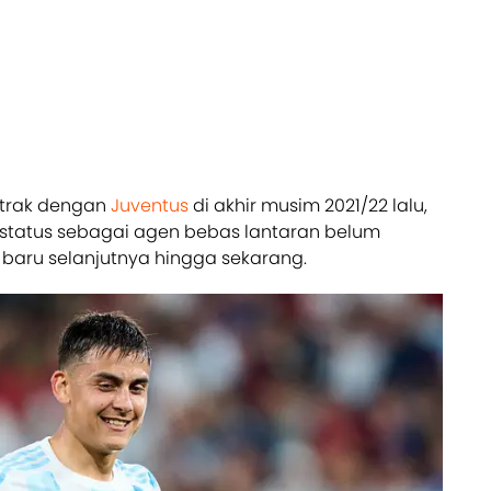
trak dengan
Juventus
di akhir musim 2021/22 lalu,
erstatus sebagai agen bebas lantaran belum
baru selanjutnya hingga sekarang.