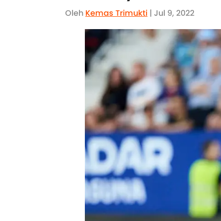
Oleh
Kemas Trimukti
| Jul 9, 2022