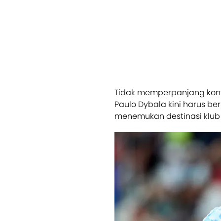
Tidak memperpanjang kon
Paulo Dybala kini harus b
menemukan destinasi klub 