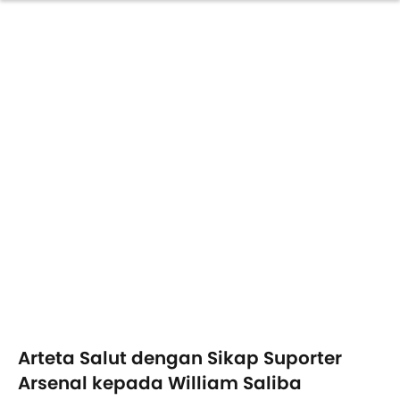
Arteta Salut dengan Sikap Suporter
Arsenal kepada William Saliba