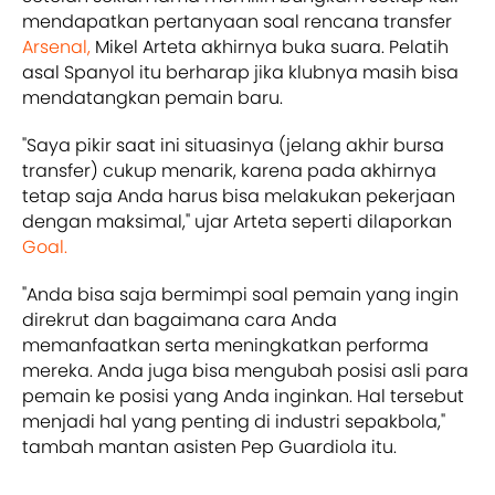
mendapatkan pertanyaan soal rencana transfer
Arsenal,
Mikel Arteta akhirnya buka suara. Pelatih
asal Spanyol itu berharap jika klubnya masih bisa
mendatangkan pemain baru.
"Saya pikir saat ini situasinya (jelang akhir bursa
transfer) cukup menarik, karena pada akhirnya
tetap saja Anda harus bisa melakukan pekerjaan
dengan maksimal," ujar Arteta seperti dilaporkan
Goal.
"Anda bisa saja bermimpi soal pemain yang ingin
direkrut dan bagaimana cara Anda
memanfaatkan serta meningkatkan performa
mereka. Anda juga bisa mengubah posisi asli para
pemain ke posisi yang Anda inginkan. Hal tersebut
menjadi hal yang penting di industri sepakbola,"
tambah mantan asisten Pep Guardiola itu.