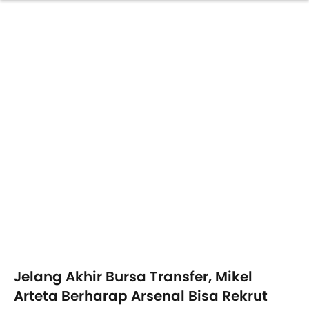
Jelang Akhir Bursa Transfer, Mikel
Arteta Berharap Arsenal Bisa Rekrut