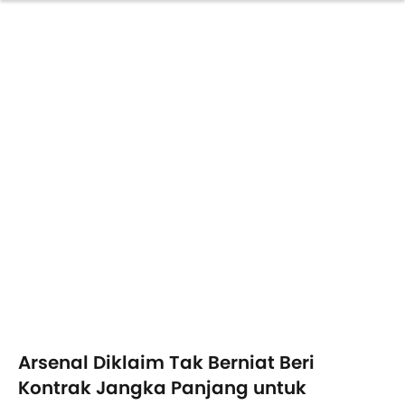
Arsenal Diklaim Tak Berniat Beri
Kontrak Jangka Panjang untuk