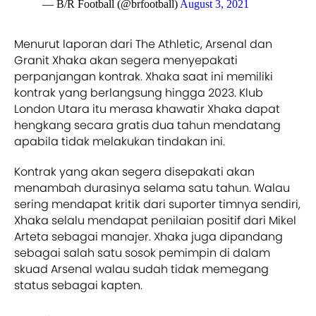
— B/R Football (@brfootball)
August 3, 2021
Menurut laporan dari The Athletic, Arsenal dan
Granit Xhaka akan segera menyepakati
perpanjangan kontrak. Xhaka saat ini memiliki
kontrak yang berlangsung hingga 2023. Klub
London Utara itu merasa khawatir Xhaka dapat
hengkang secara gratis dua tahun mendatang
apabila tidak melakukan tindakan ini.
Kontrak yang akan segera disepakati akan
menambah durasinya selama satu tahun. Walau
sering mendapat kritik dari suporter timnya sendiri,
Xhaka selalu mendapat penilaian positif dari Mikel
Arteta sebagai manajer. Xhaka juga dipandang
sebagai salah satu sosok pemimpin di dalam
skuad Arsenal walau sudah tidak memegang
status sebagai kapten.