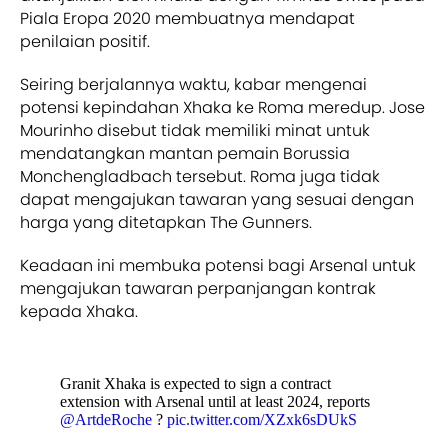
Piala Eropa 2020 membuatnya mendapat
penilaian positif.
Seiring berjalannya waktu, kabar mengenai
potensi kepindahan Xhaka ke Roma meredup. Jose
Mourinho disebut tidak memiliki minat untuk
mendatangkan mantan pemain Borussia
Monchengladbach tersebut. Roma juga tidak
dapat mengajukan tawaran yang sesuai dengan
harga yang ditetapkan The Gunners.
Keadaan ini membuka potensi bagi Arsenal untuk
mengajukan tawaran perpanjangan kontrak
kepada Xhaka.
Granit Xhaka is expected to sign a contract
extension with Arsenal until at least 2024, reports
@ArtdeRoche
?
pic.twitter.com/XZxk6sDUkS