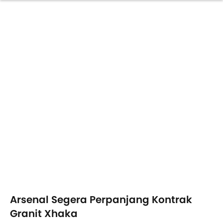
Arsenal Segera Perpanjang Kontrak
Granit Xhaka